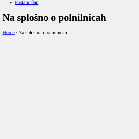
Postani član
Na splošno o polnilnicah
Home
/
Na splošno o polnilnicah