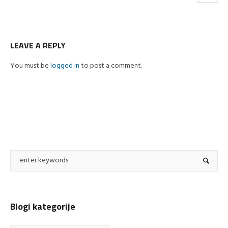
LEAVE A REPLY
You must be
logged in
to post a comment.
Blogi kategorije