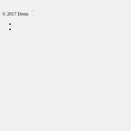
© 2017 Dems