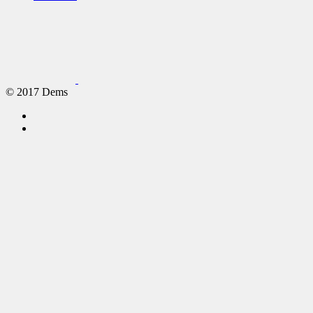
© 2017 Dems