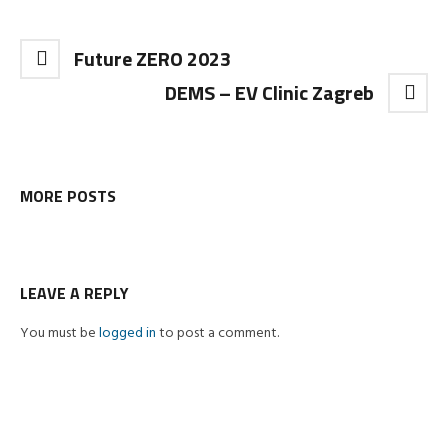
Future ZERO 2023
DEMS – EV Clinic Zagreb
MORE POSTS
LEAVE A REPLY
You must be
logged in
to post a comment.