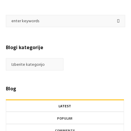
Blogi kategorije
Blogi
kategorije
Blog
LATEST
POPULAR
COMMENTS