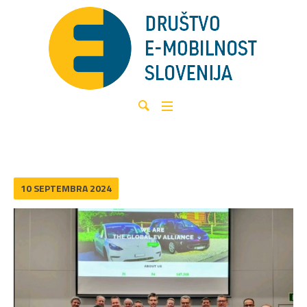
10 SEPTEMBRA 2024