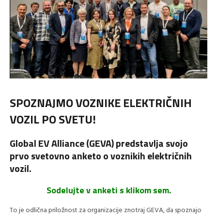
SPOZNAJMO VOZNIKE ELEKTRIČNIH
VOZIL PO SVETU!
Global EV Alliance (GEVA) predstavlja svojo
prvo svetovno anketo o voznikih električnih
vozil.
Sodelujte v anketi s klikom sem.
To je odlična priložnost za organizacije znotraj GEVA, da spoznajo