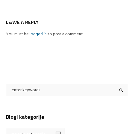
LEAVE A REPLY
You must be
logged in
to post a comment.
Blogi kategorije
Blogi