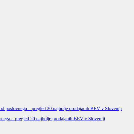
vnega – pregled 20 najbolje prodajanih BEV v Sloveniji