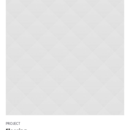
PROJECT