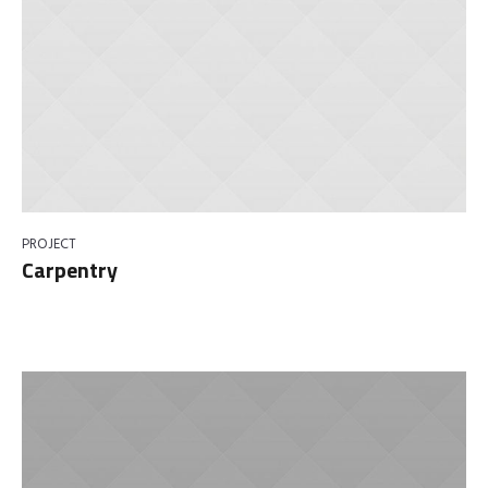
PROJECT
Carpentry