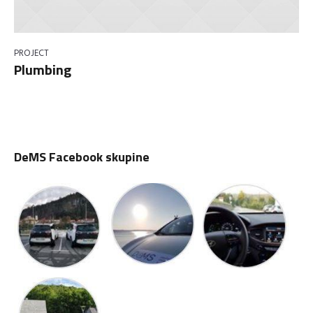
PROJECT
Plumbing
DeMS Facebook skupine