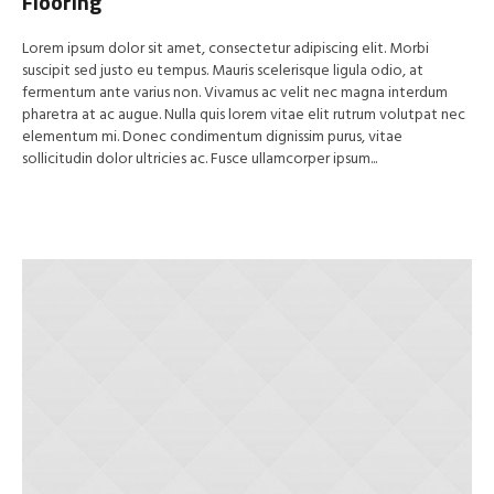
Flooring
Lorem ipsum dolor sit amet, consectetur adipiscing elit. Morbi
suscipit sed justo eu tempus. Mauris scelerisque ligula odio, at
fermentum ante varius non. Vivamus ac velit nec magna interdum
pharetra at ac augue. Nulla quis lorem vitae elit rutrum volutpat nec
elementum mi. Donec condimentum dignissim purus, vitae
sollicitudin dolor ultricies ac. Fusce ullamcorper ipsum...