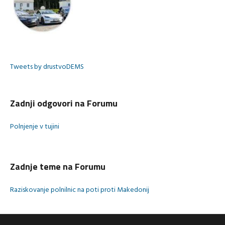
Tweets by drustvoDEMS
Zadnji odgovori na Forumu
Polnjenje v tujini
Zadnje teme na Forumu
Raziskovanje polnilnic na poti proti Makedonij