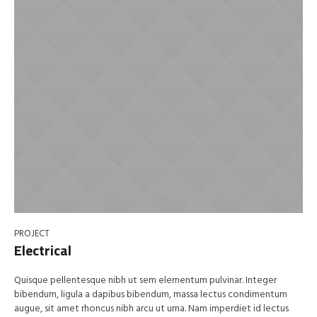
PROJECT
Electrical
Quisque pellentesque nibh ut sem elementum pulvinar. Integer
bibendum, ligula a dapibus bibendum, massa lectus condimentum
augue, sit amet rhoncus nibh arcu ut urna. Nam imperdiet id lectus