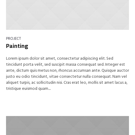
PROJECT
Painting
Lorem ipsum dolor sit amet, consectetur adipiscing elit. Sed
tincidunt porta velit, sed suscipit massa consequat sed. Integer est
ante, dictum quis metus non, rhoncus accumsan ante. Quisque auctor
justo eu odio tincidunt, vitae consectetur nulla consequat. Nam vel
aliquet turpis, ac sollicitudin nisi. Cras erat leo, mollis sit amet lacus a,
tristique euismod quam....