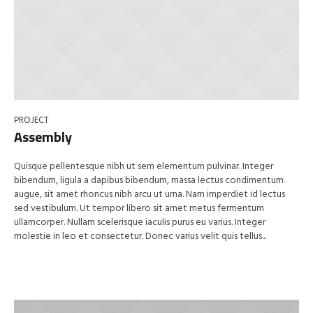
PROJECT
Assembly
Quisque pellentesque nibh ut sem elementum pulvinar. Integer
bibendum, ligula a dapibus bibendum, massa lectus condimentum
augue, sit amet rhoncus nibh arcu ut urna. Nam imperdiet id lectus
sed vestibulum. Ut tempor libero sit amet metus fermentum
ullamcorper. Nullam scelerisque iaculis purus eu varius. Integer
molestie in leo et consectetur. Donec varius velit quis tellus...