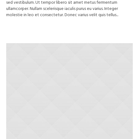
sed vestibulum. Ut tempor libero sit amet metus fermentum
ullamcorper. Nullam scelerisque iaculis purus eu varius. Integer
molestie in leo et consectetur. Donec varius velit quis tellus...