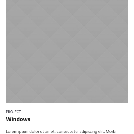
PROJECT
Windows
Lorem ipsum dolor sit amet, consectetur adipiscing elit. Morbi