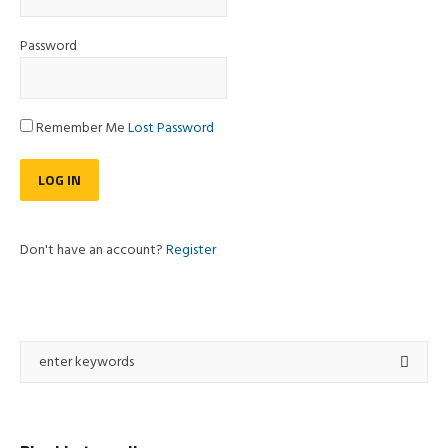
Password
Remember Me
Lost Password
Don't have an account?
Register