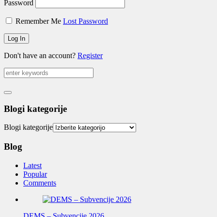
Password
Remember Me
Lost Password
Don't have an account?
Register
Blogi kategorije
Blogi kategorije
Blog
Latest
Popular
Comments
DEMS – Subvencije 2026