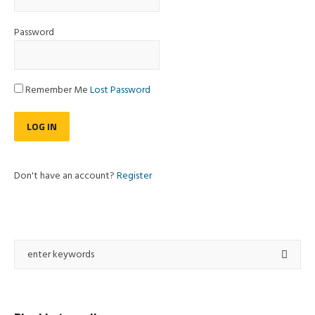
Password
Remember Me
Lost Password
Don't have an account?
Register