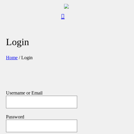
Login
Home
/
Login
Username or Email
Password