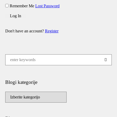
Remember Me
Lost Password
Don't have an account?
Register
Blogi kategorije
Blogi
kategorije