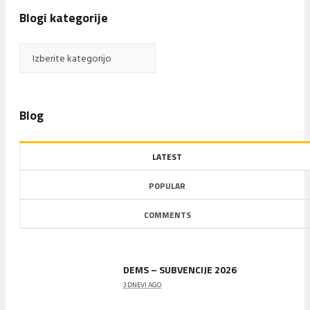
Blogi kategorije
Blogi
kategorije
Blog
LATEST
POPULAR
COMMENTS
DEMS – SUBVENCIJE 2026
3 DNEVI AGO