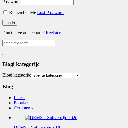
Password
Remember Me
Lost Password
Don't have an account?
Register
Blogi kategorije
Blogi kategorije
Blog
Latest
Popular
Comments
DEMS – Subvencije 2026