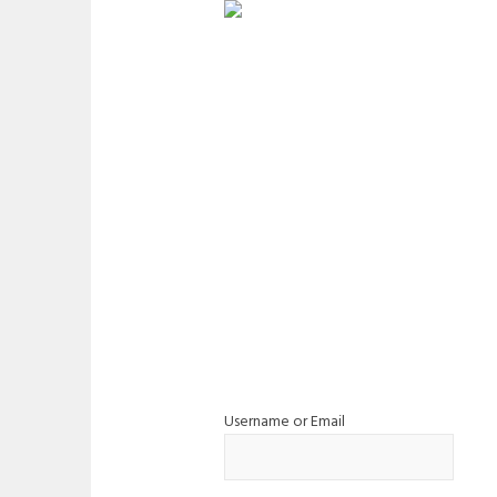
LOGIN
Username or Email