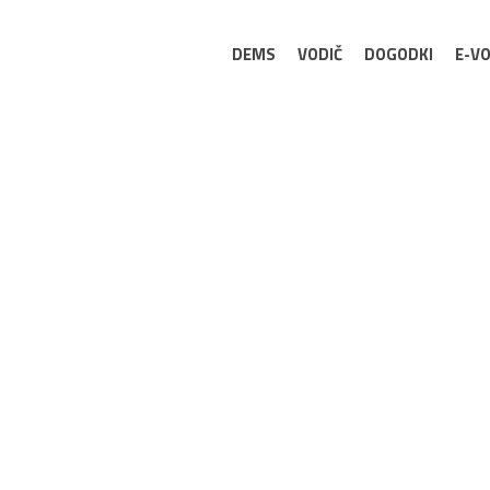
DEMS
VODIČ
DOGODKI
E-VO