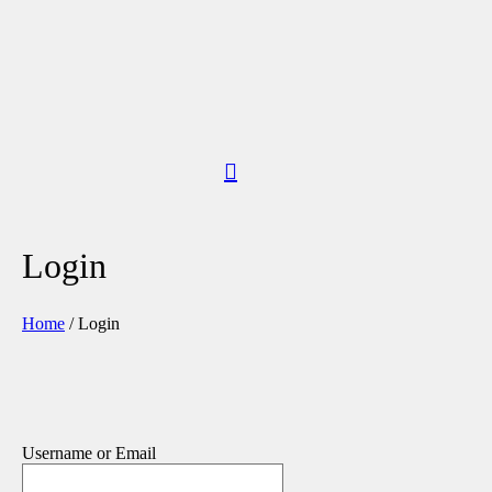
Login
Home
/
Login
Username or Email