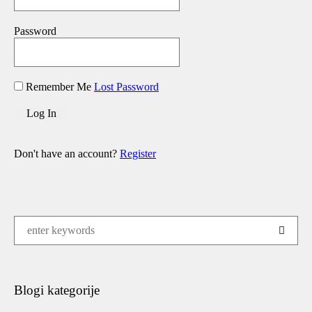
Password
Remember Me
Lost Password
Don't have an account?
Register
Blogi kategorije