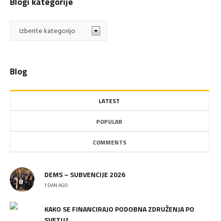
Blogi kategorije
Blogi
kategorije
Blog
LATEST
POPULAR
COMMENTS
DEMS – SUBVENCIJE 2026
1 DAN AGO
KAKO SE FINANCIRAJO PODOBNA ZDRUŽENJA PO
SVETU?