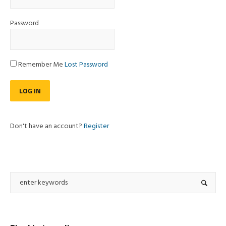
Password
Remember Me
Lost Password
Don't have an account?
Register